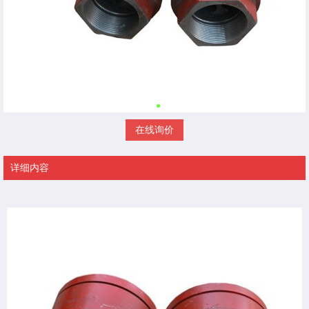
在线询价
详细内容