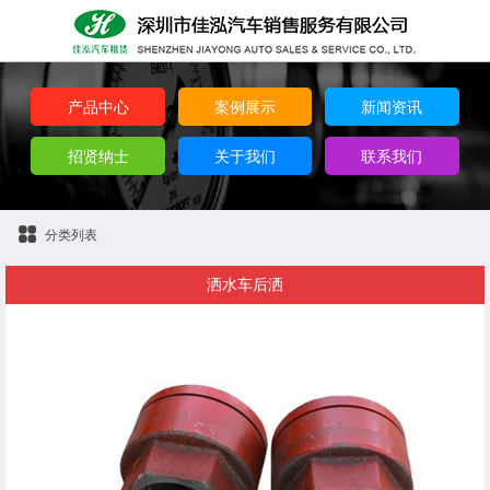
产品中心
案例展示
新闻资讯
招贤纳士
关于我们
联系我们
分类列表
洒水车后洒