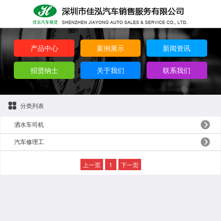
产品中心
案例展示
新闻资讯
招贤纳士
关于我们
联系我们
分类列表
洒水车司机
汽车修理工
上一页
1
下一页