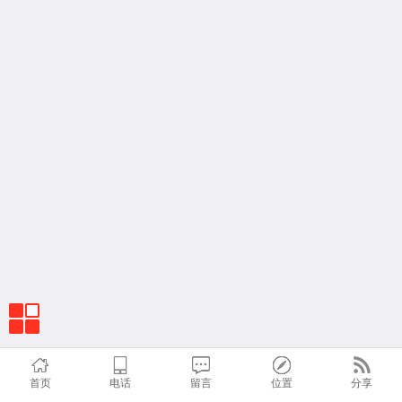
首页
电话
留言
位置
分享