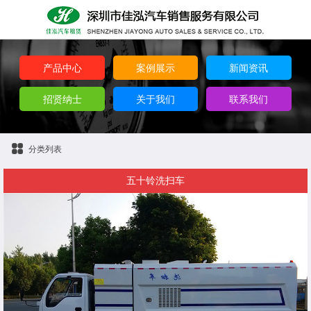
产品中心
案例展示
新闻资讯
招贤纳士
关于我们
联系我们
分类列表
五十铃洗扫车