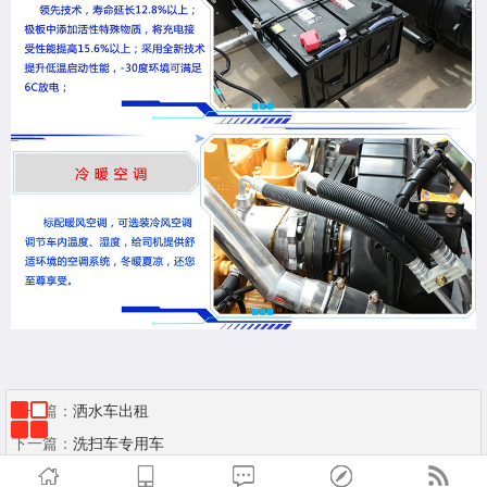
上一篇：
洒水车出租
下一篇：
洗扫车专用车