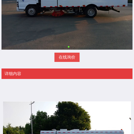
在线询价
详细内容